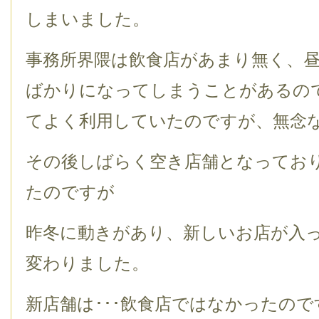
しまいました。
事務所界隈は飲食店があまり無く、
ばかりになってしまうことがあるの
てよく利用していたのですが、無念
その後しばらく空き店舗となってお
たのですが
昨冬に動きがあり、新しいお店が入
変わりました。
新店舗は･･･飲食店ではなかったので