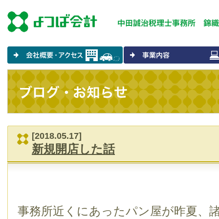
[2018.05.17]
新規開店した話
事務所近くにあったパン屋が昨夏、