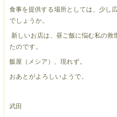
食事を提供する場所としては、少し
でしょうか。
新しいお店は、昼ご飯に悩む私の救
たのです。
飯屋（メシア）、現れず。
おあとがよろしいようで。
武田