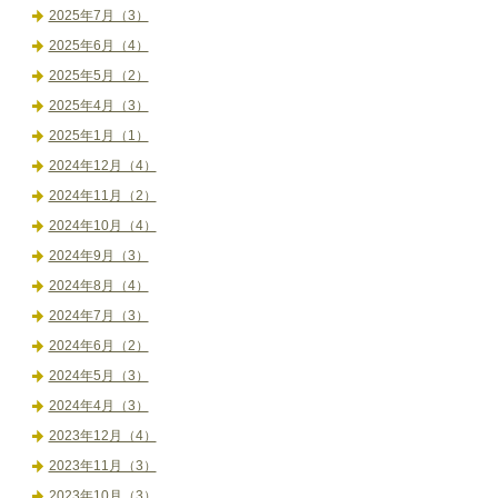
2025年7月（3）
2025年6月（4）
2025年5月（2）
2025年4月（3）
2025年1月（1）
2024年12月（4）
2024年11月（2）
2024年10月（4）
2024年9月（3）
2024年8月（4）
2024年7月（3）
2024年6月（2）
2024年5月（3）
2024年4月（3）
2023年12月（4）
2023年11月（3）
2023年10月（3）