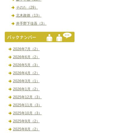
そのた（29）
北木政徳（13）
井手野下佳吾（3）
2026年7月（2）
2026年6月（2）
2026年5月（3）
2026年4月（2）
2026年3月（1）
2026年1月（2）
2025年12月（3）
2025年11月（3）
2025年10月（3）
2025年9月（2）
2025年8月（2）