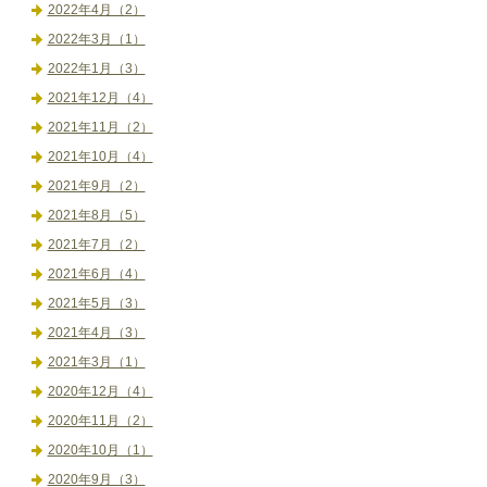
2022年4月（2）
2022年3月（1）
2022年1月（3）
2021年12月（4）
2021年11月（2）
2021年10月（4）
2021年9月（2）
2021年8月（5）
2021年7月（2）
2021年6月（4）
2021年5月（3）
2021年4月（3）
2021年3月（1）
2020年12月（4）
2020年11月（2）
2020年10月（1）
2020年9月（3）