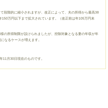
て段階的に縮小されますが、改正によって、夫の所得から最高38
150万円以下まで拡大されています。（改正前は年105万円未
様の所得制限が設けられましたが、控除対象となる妻の年収が年
税になるケースが増えます。
年11月30日現在のものです。