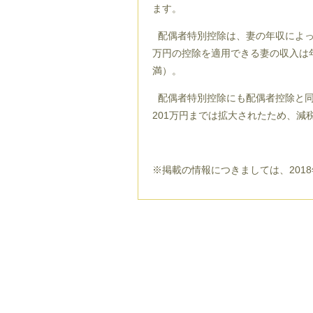
ます。
配偶者特別控除は、妻の年収によっ
万円の控除を適用できる妻の収入は年
満）。
配偶者特別控除にも配偶者控除と同
201万円までは拡大されたため、減
※掲載の情報につきましては、2018