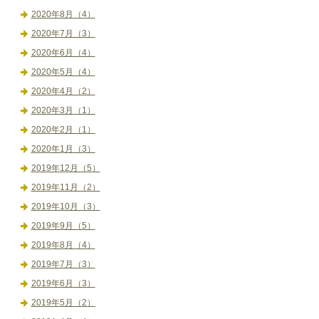
2020年8月（4）
2020年7月（3）
2020年6月（4）
2020年5月（4）
2020年4月（2）
2020年3月（1）
2020年2月（1）
2020年1月（3）
2019年12月（5）
2019年11月（2）
2019年10月（3）
2019年9月（5）
2019年8月（4）
2019年7月（3）
2019年6月（3）
2019年5月（2）