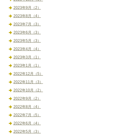
2023年9月（2）
2023年8月（4）
2023年7月（3）
2023年6月（3）
2023年5月（3）
2023年4月（4）
2023年3月（1）
2023年1月（1）
2022年12月（5）
2022年11月（3）
2022年10月（2）
2022年9月（2）
2022年8月（4）
2022年7月（5）
2022年6月（4）
2022年5月（3）