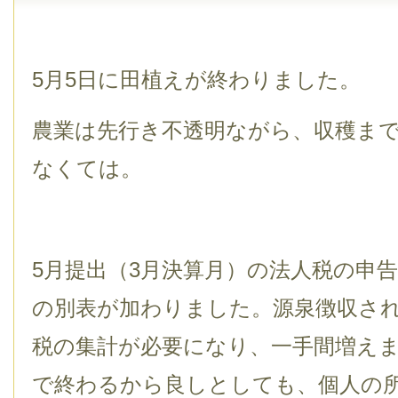
5月5日に田植えが終わりました。
農業は先行き不透明ながら、収穫ま
なくては。
5月提出（3月決算月）の法人税の申
の別表が加わりました。源泉徴収さ
税の集計が必要になり、一手間増えま
で終わるから良しとしても、個人の所