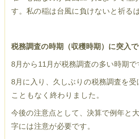
す。私の稲は台風に負けないと祈る
税務調査の時期（収穫時期）に突入で
8月から11月が税務調査の多い時期で
8月に入り、久しぶりの税務調査を受
こともなく終わりました。
今後の注意点として、決算で例年と
字には注意が必要です。