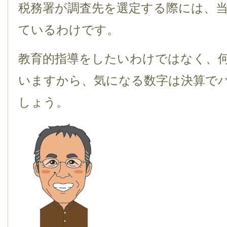
税務署が調査先を選定する際には、
ているわけです。
教育的指導をしたいわけではなく、
いますから、気になる数字は決算で
しょう。