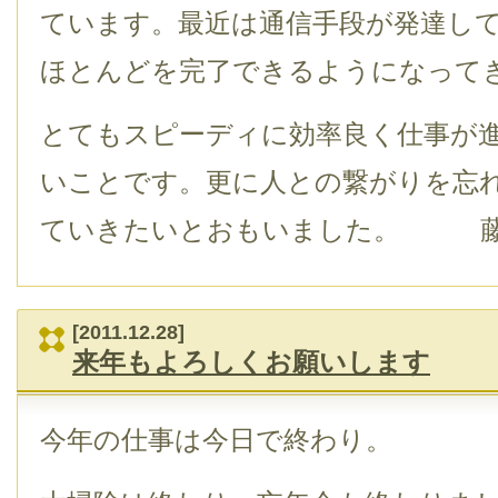
ています。最近は通信手段が発達し
ほとんどを完了できるようになって
とてもスピーディに効率良く仕事が
いことです。更に人との繋がりを忘
ていきたいとおもいました。 
[2011.12.28]
来年もよろしくお願いします
今年の仕事は今日で終わり。