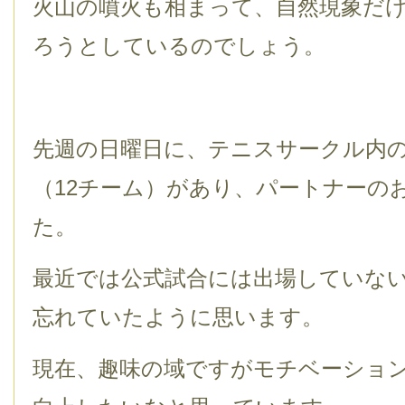
火山の噴火も相まって、自然現象だ
ろうとしているのでしょう。
先週の日曜日に、テニスサークル内
（12チーム）があり、パートナーの
た。
最近では公式試合には出場していな
忘れていたように思います。
現在、趣味の域ですがモチベーショ