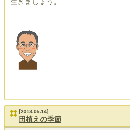
生きましょう。
[2013.05.14]
田植えの季節