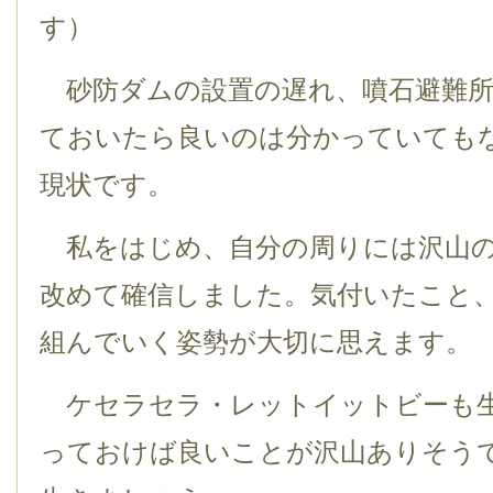
す）
砂防ダムの設置の遅れ、噴石避難所
ておいたら良いのは分かっていても
現状です。
私をはじめ、自分の周りには沢山の
改めて確信しました。気付いたこと
組んでいく姿勢が大切に思えます。
ケセラセラ・レットイットビーも生
っておけば良いことが沢山ありそう