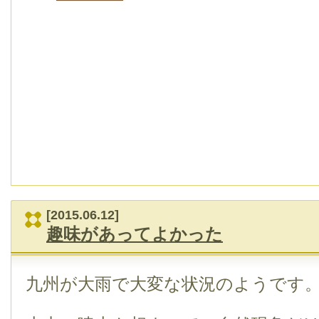
[2015.06.12]
趣味があってよかった
九州が大雨で大変な状況のようです