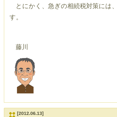
とにかく、急ぎの相続税対策には、
す。
藤川
[2012.06.13]