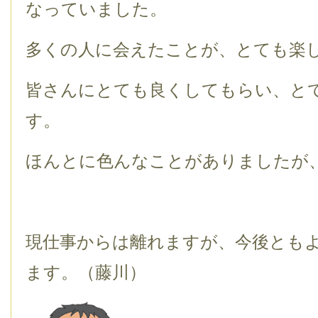
なっていました。
多くの人に会えたことが、とても楽
皆さんにとても良くしてもらい、と
す。
ほんとに色んなことがありましたが
現仕事からは離れますが、今後とも
ます。（藤川）