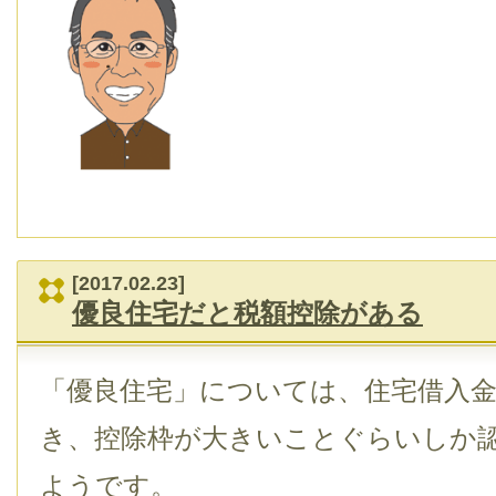
[2017.02.23]
優良住宅だと税額控除がある
「優良住宅」については、住宅借入
き、控除枠が大きいことぐらいしか
ようです。