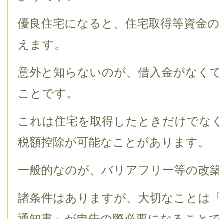
優良住宅になると、住宅取得等資金
えます。
意外と知らないのが、借入金がなく
ことです。
これは住宅を取得したときだけでな
税額控除が可能なことがあります。
一般的なのが、バリアフリー等の改
諸条件はありますが、大切なことは
通知書」が申告の際必要になること