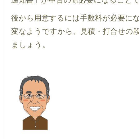
後から用意するには手数料が必要に
変なようですから、見積・打合せの
ましょう。