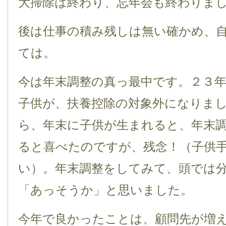
大掃除は終わり、忘年会も終わりま
後は仕事の積み残しは無い確かめ、
ては。
今は年末調整の真っ最中です。２３
子供が、扶養控除の対象外になりま
ら、年末に子供が生まれると、年末
ると喜べたのですが、残念！（子供
い）。年末調整をしてみて、頭では
「あっそうか」と思いました。
今年で良かったことは、顧問先が増