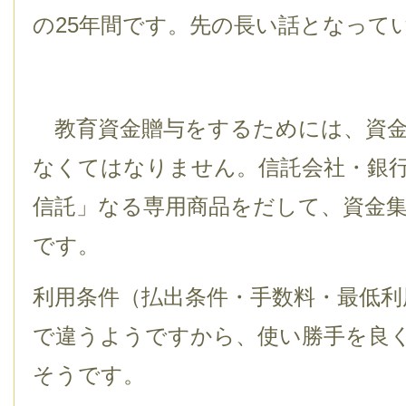
の25年間です。先の長い話となって
教育資金贈与をするためには、資金
なくてはなりません。信託会社・銀
信託」なる専用商品をだして、資金
です。
利用条件（払出条件・手数料・最低利
で違うようですから、使い勝手を良
そうです。