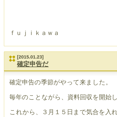
ｆｕｊｉｋａｗａ
[2015.01.23]
確定申告だ
確定申告の季節がやって来ました。
毎年のことながら、資料回収を開始
これから、３月１５日まで気合を入