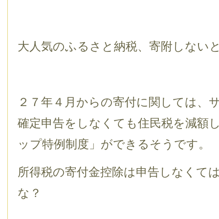
大人気のふるさと納税、寄附しない
２７年４月からの寄付に関しては、
確定申告をしなくても住民税を減額
ップ特例制度」ができるそうです。
所得税の寄付金控除は申告しなくて
な？