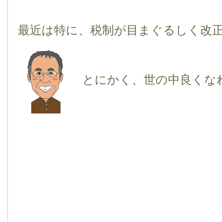
最近は特に、税制が目まぐるしく改
とにかく、世の中良くな