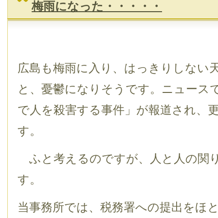
梅雨になった・・・・・
広島も梅雨に入り、はっきりしない
と、憂鬱になりそうです。ニュース
で人を殺害する事件」が報道され、
す。
ふと考えるのですが、人と人の関り
す。
当事務所では、税務署への提出をほ