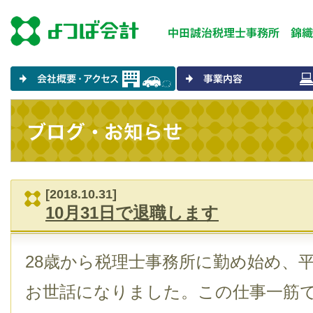
[2018.10.31]
10月31日で退職します
28歳から税理士事務所に勤め始め、
お世話になりました。この仕事一筋で