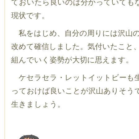
ておいたら良いのは分かっていても
現状です。
私をはじめ、自分の周りには沢山の
改めて確信しました。気付いたこと
組んでいく姿勢が大切に思えます。
ケセラセラ・レットイットビーも生
っておけば良いことが沢山ありそう
生きましょう。