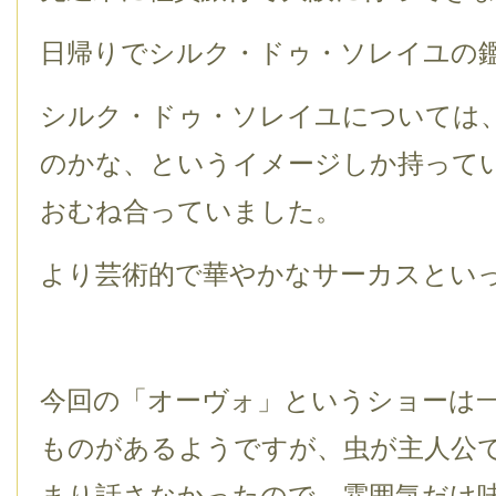
日帰りでシルク・ドゥ・ソレイユの
シルク・ドゥ・ソレイユについては
のかな、というイメージしか持って
おむね合っていました。
より芸術的で華やかなサーカスとい
今回の「オーヴォ」というショーは
ものがあるようですが、虫が主人公
まり話さなかったので、雰囲気だけ