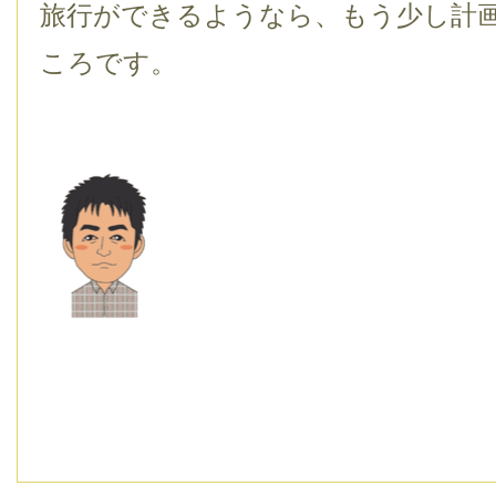
旅行ができるようなら、もう少し計
ころです。