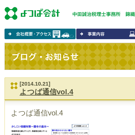
[2014.10.21]
よつば通信vol.4
よつば通信vol.4