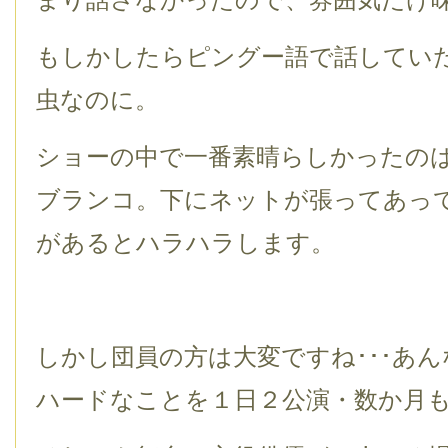
もしかしたらピングー語で話してい
虫なのに。
ショーの中で一番素晴らしかったの
ブランコ。下にネットが張ってあっ
があるとハラハラします。
しかし団員の方は大変ですね･･･あ
ハードなことを１日２公演・数か月