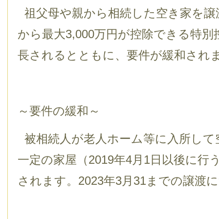
祖父母や親から相続した空き家を譲
から最大3,000万円が控除できる特
長されるとともに、要件が緩和され
～要件の緩和～
被相続人が老人ホーム等に入所して
一定の家屋（2019年4月1日以後に
されます。2023年3月31までの譲渡