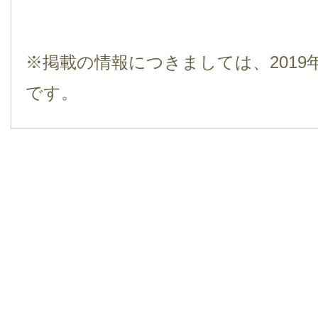
※掲載の情報につきましては、2019
です。