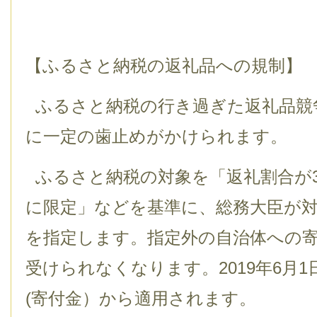
【ふるさと納税の返礼品への規制】
ふるさと納税の行き過ぎた返礼品競
に一定の歯止めがかけられます。
ふるさと納税の対象を「返礼割合が
に限定」などを基準に、総務大臣が
を指定します。指定外の自治体への
受けられなくなります。2019年6月
(寄付金）から適用されます。