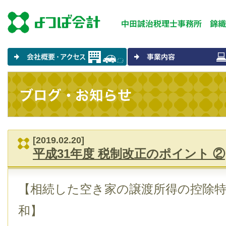
[2019.02.20]
平成31年度 税制改正のポイント ②
【相続した空き家の譲渡所得の控除
和】