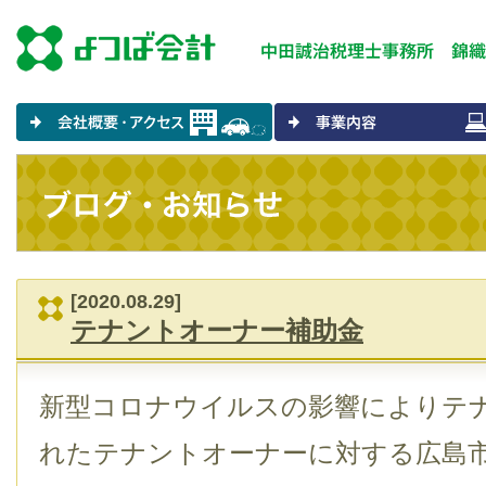
[2020.08.29]
テナントオーナー補助金
新型コロナウイルスの影響によりテ
れたテナントオーナーに対する広島