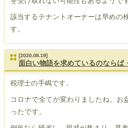
を受け取れない可能性もあるようで
該当するテナントオーナーは早めの
す。
[2020.08.19]
面白い物語を求めているのならば
税理士の手嶋です。
コロナで全てが変わりましたね。お
ったです。
例年なら帰省し、親戚が集まり、墓