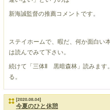
新海誠監督の推薦コメントです。
ステイホームで、暇だ、何か面白い
は読んでみて下さい。
続けて「三体Ⅱ 黒暗森林」読みます
る。
[2020.08.04]
今夏のひと休憩