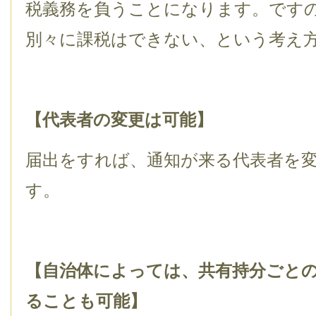
税義務を負うことになります。です
別々に課税はできない、という考え
【代表者の変更は可能】
届出をすれば、通知が来る代表者を
す。
【自治体によっては、共有持分ごと
ることも可能】