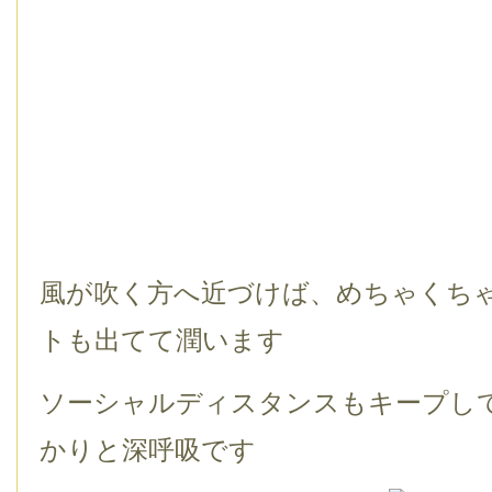
風が吹く方へ近づけば、めちゃくち
トも出てて潤います
ソーシャルディスタンスもキープし
かりと深呼吸です