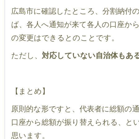
広島市に確認したところ、分割納付
ば、各人へ通知が来て各人の口座か
の変更はできるとのことです。
ただし、
対応していない自治体もあ
【まとめ】
原則的な形ですと、代表者に総額の
口座から総額が振り替えられる、と
思います。