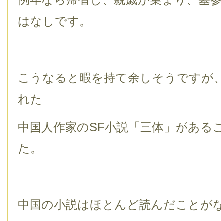
はなしです。
こうなると暇を持て余しそうですが
れた
中国人作家のSF小説「三体」がある
た。
中国の小説はほとんど読んだことが