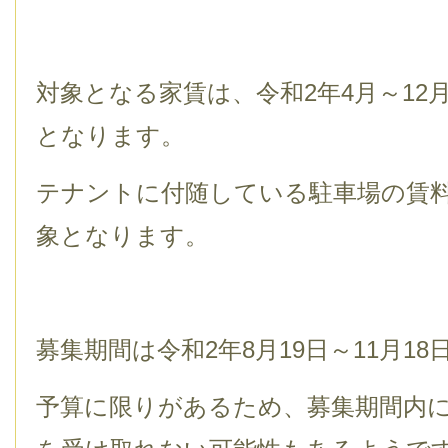
対象となる家賃は、令和2年4月～12
となります。
テナントに付随している駐車場の賃
象となります。
募集期間は令和2年8月19日～11月1
予算に限りがあるため、募集期間内