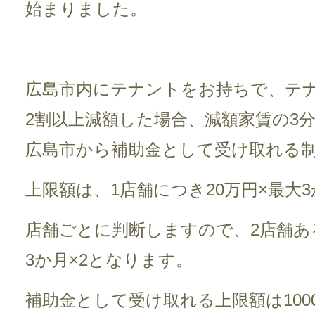
始まりました。
広島市内にテナントをお持ちで、テ
2割以上減額した場合、減額家賃の3分
広島市から補助金として受け取れる
上限額は、1店舗につき20万円×最大
店舗ごとに判断しますので、2店舗ある
3か月×2となります。
補助金として受け取れる上限額は100