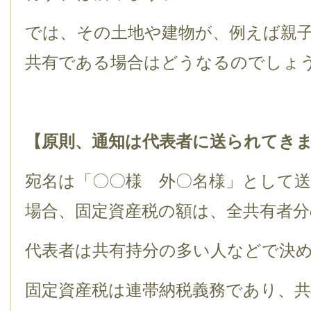
では、その土地や建物が、例えば親
共有である場合はどうなるのでしょ
【原則、通知は代表者に送られてき
宛名は「〇〇様 外〇名様」として
場合、固定資産税の額は、全共有者分
代表者は共有持分の多い人などで決
固定資産税は連帯納税義務であり、共