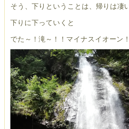
そう、下りということは、帰りは凄
下りに下っていくと
でた～！滝～！！マイナスイオーン