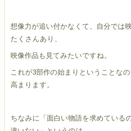
想像力が追い付かなくて、自分では
たくさんあり、
映像作品も見てみたいですね。
これが3部作の始まりということなの
高まります。
ちなみに「面白い物語を求めている
違いない」というのは