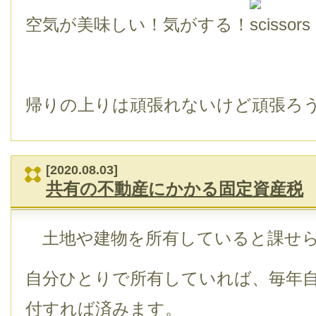
空気が美味しい！気がする！
帰りの上りは頑張れないけど頑張ろ
[2020.08.03]
共有の不動産にかかる固定資産税
土地や建物を所有していると課せら
自分ひとりで所有していれば、毎年
付すれば済みます。