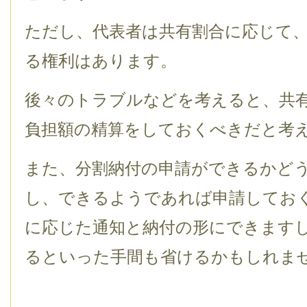
ただし、代表者は共有割合に応じて
る権利はあります。
後々のトラブルなどを考えると、共
負担額の精算をしておくべきだと考
また、分割納付の申請ができるかど
し、できるようであれば申請してお
に応じた通知と納付の形にできます
るといった手間も省けるかもしれま