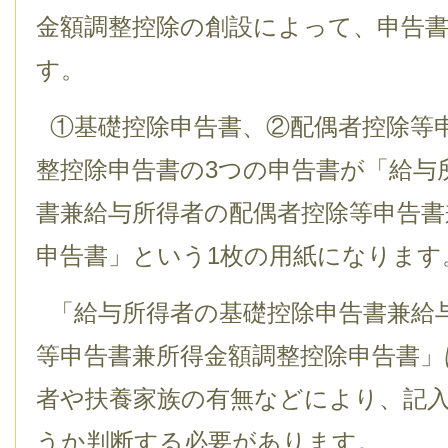
金額調整控除の創設によって、申告
す。
①基礎控除申告書、②配偶者控除等
整控除申告書の3つの申告書が「給与
書兼給与所得者の配偶者控除等申告書
申告書」という1枚の用紙になります
「給与所得者の基礎控除申告書兼給
等申告書兼所得金額調整控除申告書」
者や扶養家族の有無などにより、記
うか判断する必要があります。