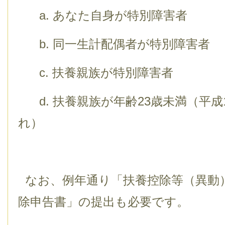
a. あなた自身が特別障害者
b. 同一生計配偶者が特別障害者
c. 扶養親族が特別障害者
d. 扶養親族が年齢23歳未満（平成1
れ）
なお、例年通り「扶養控除等（異動
除申告書」の提出も必要です。