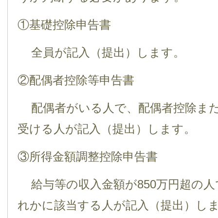
①基礎控除申告書
全員が記入（提出）します。
②配偶者控除等申告書
配偶者がいる人で、配偶者控除また
受ける人が記入（提出）します。
③所得金額調整控除申告書
給与等の収入金額が850万円超の人
れかに該当する人が記入（提出）し