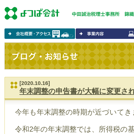
[2020.10.16]
年末調整の申告書が大幅に変更さ
今年も年末調整の時期が近づいてき
令和2年の年末調整では、所得税の