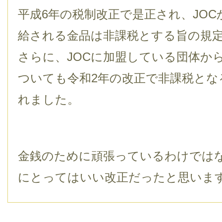
平成6年の税制改正で是正され、JO
給される金品は非課税とする旨の規
さらに、JOCに加盟している団体か
ついても令和2年の改正で非課税とな
れました。
金銭のために頑張っているわけでは
にとってはいい改正だったと思いま