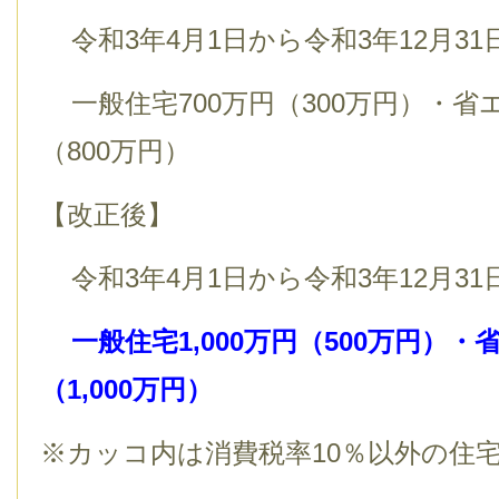
令和3年4月1日から令和3年12
一般住宅700万円（300万円）・省エ
（800万円）
【改正後】
令和3年4月1日から令和3年12月31
一般住宅1,000万円（500万円）・省
（1,000万円）
※カッコ内は消費税率10％以外の住