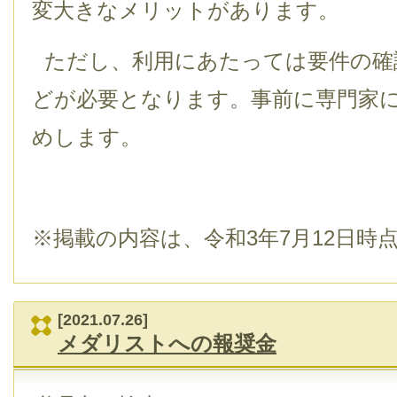
変大きなメリットがあります。
ただし、利用にあたっては要件の確
どが必要となります。事前に専門家
めします。
※掲載の内容は、令和3年7月12日時
[2021.07.26]
メダリストへの報奨金