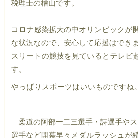
税理士の檜山です。
コロナ感染拡大の中オリンピックが
な状況なので、安心して応援はでき
スリートの競技を見ているとテレビ
す。
やっぱりスポーツはいいものですね
柔道の阿部一二三選手・詩選手やス
選手など開幕早々メダルラッシュが