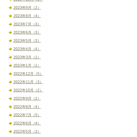
2023年9月（2）
2023年8月（4）
2023年7月（3）
2023年6月（3）
2023年5月（3）
2023年4月（4）
2023年3月（1）
2023年1月（1）
2022年12月（5）
2022年11月（3）
2022年10月（2）
2022年9月（2）
2022年8月（4）
2022年7月（5）
2022年6月（4）
2022年5月（3）