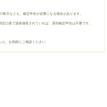
貨の取引なども、確定申告が必要になる場合があります。
特定口座で源泉徴収されていれば、原則確定申告は不要です。
たら、お気軽にご相談ください。