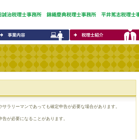
やサラリーマンであっても確定申告が必要な場合があります。
申告が必要になることがあります。