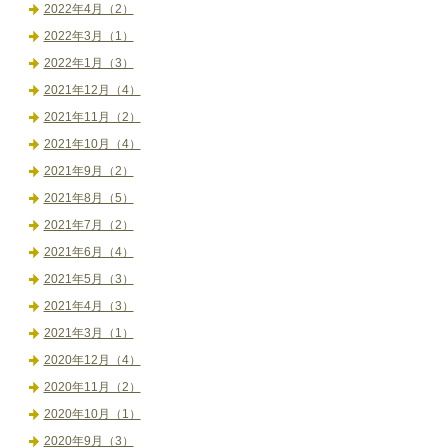
2022年4月（2）
2022年3月（1）
2022年1月（3）
2021年12月（4）
2021年11月（2）
2021年10月（4）
2021年9月（2）
2021年8月（5）
2021年7月（2）
2021年6月（4）
2021年5月（3）
2021年4月（3）
2021年3月（1）
2020年12月（4）
2020年11月（2）
2020年10月（1）
2020年9月（3）