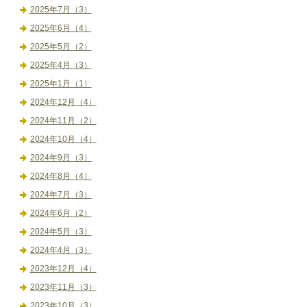
2025年7月（3）
2025年6月（4）
2025年5月（2）
2025年4月（3）
2025年1月（1）
2024年12月（4）
2024年11月（2）
2024年10月（4）
2024年9月（3）
2024年8月（4）
2024年7月（3）
2024年6月（2）
2024年5月（3）
2024年4月（3）
2023年12月（4）
2023年11月（3）
2023年10月（3）