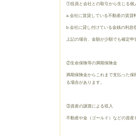
①役員と会社との取引から生じる個
a.会社に賃貸している不動産の賃貸
b.会社に貸し付けている金銭の利息
上記の場合、金額が少額でも確定申
②生命保険等の満期保険金
満期保険金からこれまで支払った保
る場合があります。
③資産の譲渡による収入
不動産や金（ゴールド）などの資産