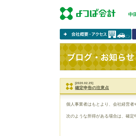
[2020.02.25]
確定申告の注意点
個人事業者はもとより、会社経営者
次のような所得がある場合は、確定