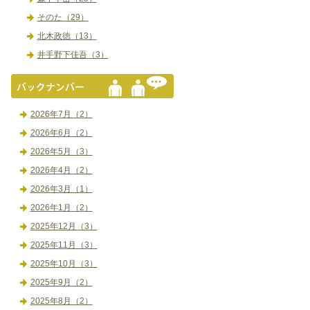
そのた（29）
北木政徳（13）
井手野下佳吾（3）
2026年7月（2）
2026年6月（2）
2026年5月（3）
2026年4月（2）
2026年3月（1）
2026年1月（2）
2025年12月（3）
2025年11月（3）
2025年10月（3）
2025年9月（2）
2025年8月（2）