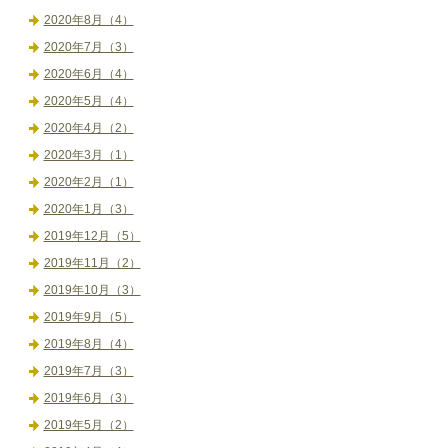
2020年8月（4）
2020年7月（3）
2020年6月（4）
2020年5月（4）
2020年4月（2）
2020年3月（1）
2020年2月（1）
2020年1月（3）
2019年12月（5）
2019年11月（2）
2019年10月（3）
2019年9月（5）
2019年8月（4）
2019年7月（3）
2019年6月（3）
2019年5月（2）