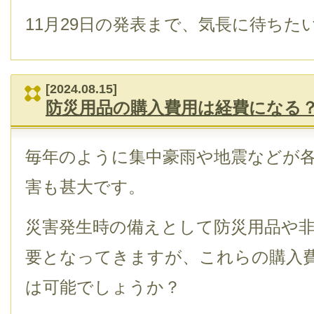
11月29日の発表まで、気長に待ちた
[2024.08.15]
防災用品の購入費用は経費になる
毎年のように集中豪雨や地震などが
害も甚大です。
災害発生時の備えとして防災用品や
要となってきますが、これらの購入
は可能でしょうか？