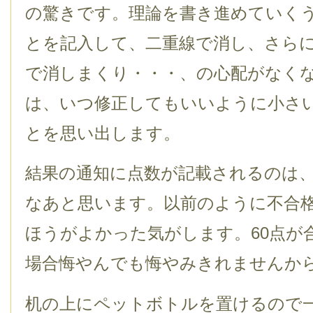
の驚きです。理論を書き進めていく
とを記入して、二重線で消し、さら
で消しまくり・・・、の心配がなく
は、いつ修正してもいいように小さ
とを思い出します。
結果の通知に点数が記載されるのは
なあと思います。以前のように不合格
ほうがよかった気がします。60点が
場合悔やんでも悔やみきれませんか
机の上にペットボトルを置けるので