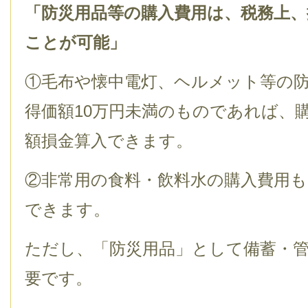
「防災用品等の購入費用は、税務上、
ことが可能」
①毛布や懐中電灯、ヘルメット等の
得価額10万円未満のものであれば、
額損金算入できます。
②非常用の食料・飲料水の購入費用も
できます。
ただし、「防災用品」として備蓄・
要です。