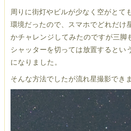
周りに街灯やビルが少なく空がとて
環境だったので、スマホでどれだけ
かチャレンジしてみたのですが三脚
シャッターを切っては放置するとい
になりました。
そんな方法でしたが流れ星撮影でき