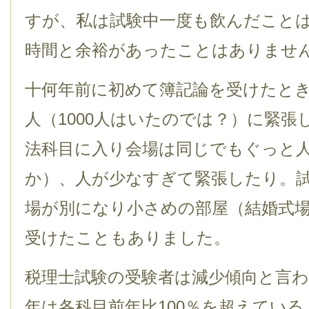
すが、私は試験中一度も飲んだこと
時間と余裕があったことはありませ
十何年前に初めて簿記論を受けたと
人（1000人はいたのでは？）に緊
法科目に入り会場は同じでもぐっと人
か）、人が少なすぎて緊張したり。
場が別になり小さめの部屋（結婚式
受けたこともありました。
税理士試験の受験者は減少傾向と言
年は各科目前年比100％を超えてい