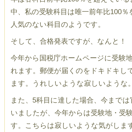
中、私の受験科目は唯一前年比100
人気のない科目のようです。
そして、合格発表ですが、なんと！
今年から国税庁ホームページに受験
れます。郵便が届くのをドキドキし
ます。うれしいような寂しいような
また、5科目に達した場合、今までは
いましたが、今年からは受験地・受
す。こちらは寂しいような気がしま