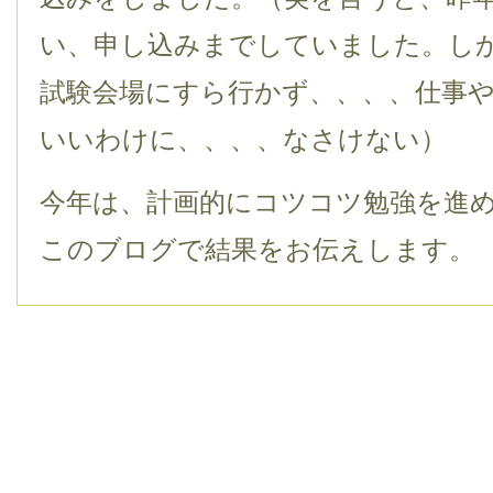
い、申し込みまでしていました。し
試験会場にすら行かず、、、、仕事
いいわけに、、、、なさけない）
今年は、計画的にコツコツ勉強を進
このブログで結果をお伝えします。