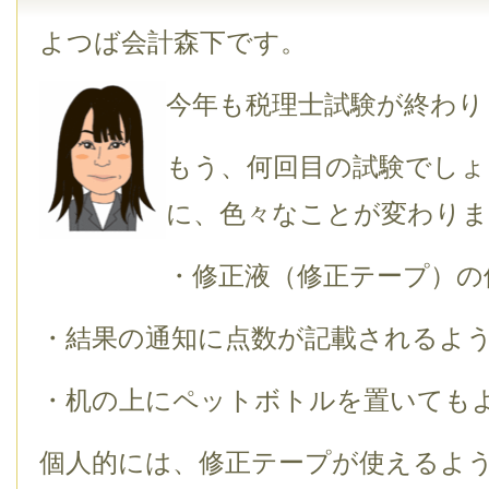
よつば会計森下です。
今年も税理士試験が終わり
もう、何回目の試験でしょ
に、色々なことが変わりま
・修正液（修正テープ）の
・結果の通知に点数が記載されるよ
・机の上にペットボトルを置いても
個人的には、修正テープが使えるよ