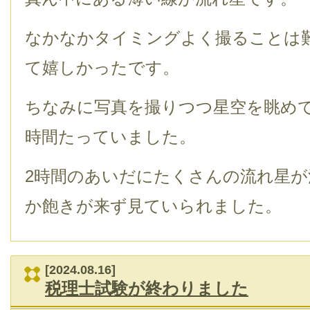
なかなかタイミングよく撮ることは
て嬉しかったです。
ちなみに写真を撮りつつ星空を眺め
時間たっていました。
2時間のあいだにたくさんの流れ星
か飽きが来ず見ていられました。
[2024.08.16]
税理士試験が終わりました