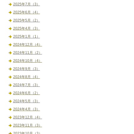
2025年7月（3）
2025年6月（4）
2025年5月（2）
2025年4月（3）
2025年1月（1）
2024年12月（4）
2024年11月（2）
2024年10月（4）
2024年9月（3）
2024年8月（4）
2024年7月（3）
2024年6月（2）
2024年5月（3）
2024年4月（3）
2023年12月（4）
2023年11月（3）
2023年10月（3）