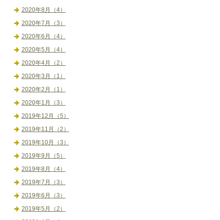
2020年8月（4）
2020年7月（3）
2020年6月（4）
2020年5月（4）
2020年4月（2）
2020年3月（1）
2020年2月（1）
2020年1月（3）
2019年12月（5）
2019年11月（2）
2019年10月（3）
2019年9月（5）
2019年8月（4）
2019年7月（3）
2019年6月（3）
2019年5月（2）