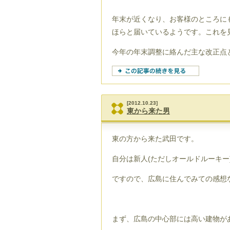
年末が近くなり、お客様のところに
ほらと届いているようです。これを
今年の年末調整に絡んだ主な改正点
[2012.10.23]
東から来た男
東の方から来た武田です。
自分は新人(ただしオールドルーキー
ですので、広島に住んでみての感想
まず、広島の中心部には高い建物が