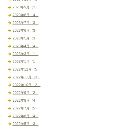
2023年9月（2）
2023年8月（4）
2023年7月（3）
2023年6月（3）
2023年5月（3）
2023年4月（4）
2023年3月（1）
2023年1月（1）
2022年12月（5）
2022年11月（3）
2022年10月（2）
2022年9月（2）
2022年8月（4）
2022年7月（5）
2022年6月（4）
2022年5月（3）