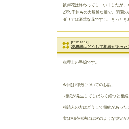
彼岸花は終わってしまいましたが、
2万5千株もの大規模な畑で、閉園の
ダリアは豪華な花ですし、きっとき
[2012.10.17]
税務署はどうして相続があった
税理士の手嶋です。
今回は相続についてのお話。
相続が発生してしばらく経つと相続
相続人の方はどうして相続があった
実は相続税法には次のような規定が