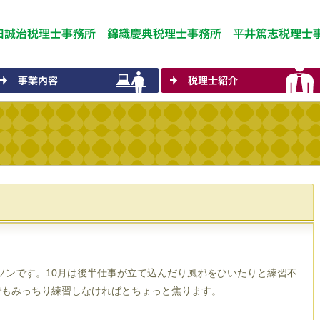
ソンです。10月は後半仕事が立て込んだり風邪をひいたりと練習不
でもみっちり練習しなければとちょっと焦ります。