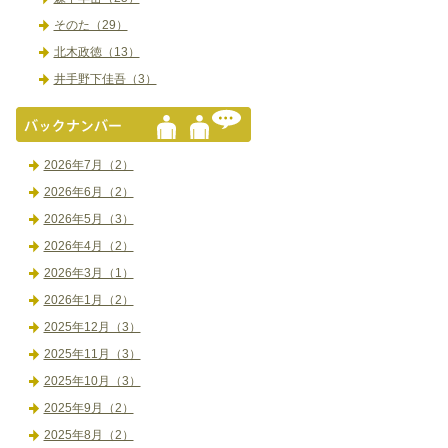
そのた（29）
北木政徳（13）
井手野下佳吾（3）
2026年7月（2）
2026年6月（2）
2026年5月（3）
2026年4月（2）
2026年3月（1）
2026年1月（2）
2025年12月（3）
2025年11月（3）
2025年10月（3）
2025年9月（2）
2025年8月（2）