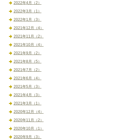
2022年4月（2）
2022年3月（1）
2022年1月（3）
2021年12月（4）
2021年11月（2）
2021年10月（4）
2021年9月（2）
2021年8月（5）
2021年7月（2）
2021年6月（4）
2021年5月（3）
2021年4月（3）
2021年3月（1）
2020年12月（4）
2020年11月（2）
2020年10月（1）
2020年9月（3）