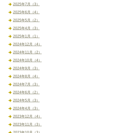
2025年7月（3）
2025年6月（4）
2025年5月（2）
2025年4月（3）
2025年1月（1）
2024年12月（4）
2024年11月（2）
2024年10月（4）
2024年9月（3）
2024年8月（4）
2024年7月（3）
2024年6月（2）
2024年5月（3）
2024年4月（3）
2023年12月（4）
2023年11月（3）
2023年10月（3）