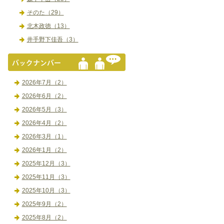
そのた（29）
北木政徳（13）
井手野下佳吾（3）
2026年7月（2）
2026年6月（2）
2026年5月（3）
2026年4月（2）
2026年3月（1）
2026年1月（2）
2025年12月（3）
2025年11月（3）
2025年10月（3）
2025年9月（2）
2025年8月（2）