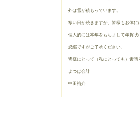
外は雪が積もっています。
寒い日が続きますが、皆様もお体に
個人的には本年をもちまして年賀状
恐縮ですがご了承ください。
皆様にとって（私にとっても）素晴
よつば会計
中田裕介