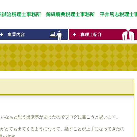
しいなぁと思う出来事があったのでブログに書こうと思います。
文がとても出てくるようになって、話すことが上手になってきたの
男が突然、