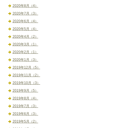
2020年8月（4）
2020年7月（3）
2020年6月（4）
2020年5月（4）
2020年4月（2）
2020年3月（1）
2020年2月（1）
2020年1月（3）
2019年12月（5）
2019年11月（2）
2019年10月（3）
2019年9月（5）
2019年8月（4）
2019年7月（3）
2019年6月（3）
2019年5月（2）