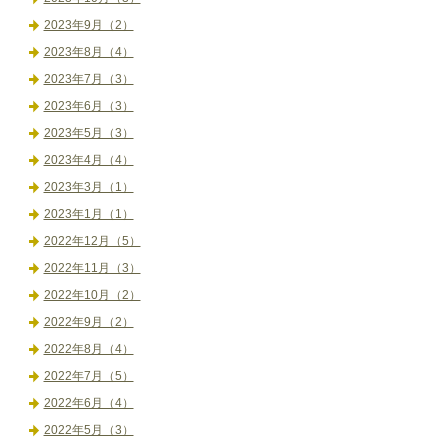
2023年9月（2）
2023年8月（4）
2023年7月（3）
2023年6月（3）
2023年5月（3）
2023年4月（4）
2023年3月（1）
2023年1月（1）
2022年12月（5）
2022年11月（3）
2022年10月（2）
2022年9月（2）
2022年8月（4）
2022年7月（5）
2022年6月（4）
2022年5月（3）