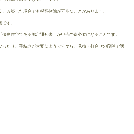
く、改築した場合でも税額控除が可能なことがあります。
築です。
「優良住宅である認定通知書」が申告の際必要になることです。
なったり、手続きが大変なようですから、見積・打合せの段階で話