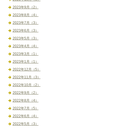
2023年9月（2）
2023年8月（4）
2023年7月（3）
2023年6月（3）
2023年5月（3）
2023年4月（4）
2023年3月（1）
2023年1月（1）
2022年12月（5）
2022年11月（3）
2022年10月（2）
2022年9月（2）
2022年8月（4）
2022年7月（5）
2022年6月（4）
2022年5月（3）