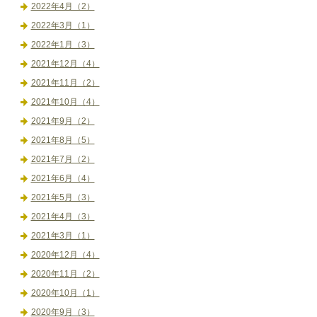
2022年4月（2）
2022年3月（1）
2022年1月（3）
2021年12月（4）
2021年11月（2）
2021年10月（4）
2021年9月（2）
2021年8月（5）
2021年7月（2）
2021年6月（4）
2021年5月（3）
2021年4月（3）
2021年3月（1）
2020年12月（4）
2020年11月（2）
2020年10月（1）
2020年9月（3）