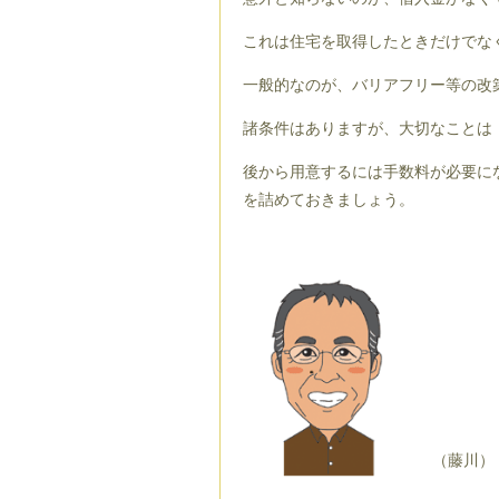
これは住宅を取得したときだけでな
一般的なのが、バリアフリー等の改
諸条件はありますが、大切なことは
後から用意するには手数料が必要に
を詰めておきましょう。
（藤川）