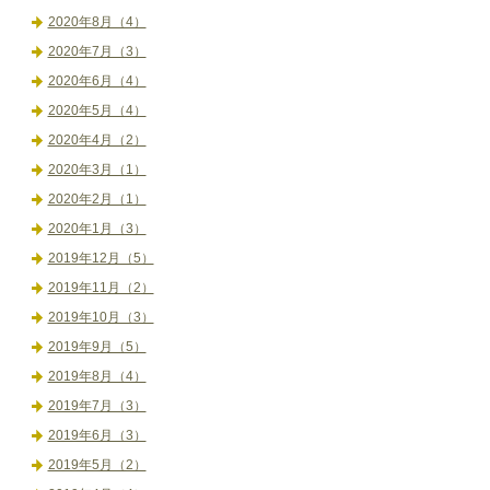
2020年8月（4）
2020年7月（3）
2020年6月（4）
2020年5月（4）
2020年4月（2）
2020年3月（1）
2020年2月（1）
2020年1月（3）
2019年12月（5）
2019年11月（2）
2019年10月（3）
2019年9月（5）
2019年8月（4）
2019年7月（3）
2019年6月（3）
2019年5月（2）