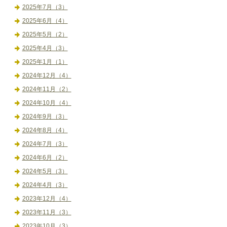
2025年7月（3）
2025年6月（4）
2025年5月（2）
2025年4月（3）
2025年1月（1）
2024年12月（4）
2024年11月（2）
2024年10月（4）
2024年9月（3）
2024年8月（4）
2024年7月（3）
2024年6月（2）
2024年5月（3）
2024年4月（3）
2023年12月（4）
2023年11月（3）
2023年10月（3）