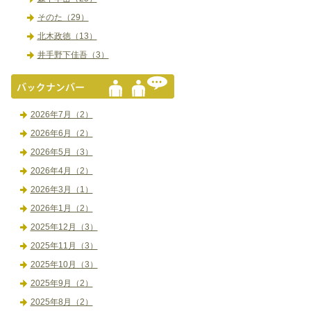
そのた（29）
北木政徳（13）
井手野下佳吾（3）
2026年7月（2）
2026年6月（2）
2026年5月（3）
2026年4月（2）
2026年3月（1）
2026年1月（2）
2025年12月（3）
2025年11月（3）
2025年10月（3）
2025年9月（2）
2025年8月（2）