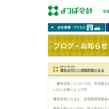
[2017.02.23]
優良住宅だと税額控除がある
「優良住宅」については、住宅借入
いひとが多いようです。
優良住宅になると、住宅取得等資金
意外と知らないのが、借入金がなく