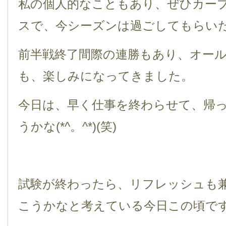
私の個人的なこともあり、ぜひカー
スで、今シーズンは過ごしてもらい
前半戦終了間際の連勝もあり、オー
も、楽しみになってきました。
今日は、早く仕事を終わらせて、帰
うかな(*^。^*)(笑)
試験が終わったら、リフレッシュも
こうかなと考えている今日この頃です