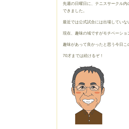
先週の日曜日に、テニスサークル内
できました。
最近では公式試合には出場していな
現在、趣味の域ですがモチベーショ
趣味があって良かったと思う今日こ
70才までは続けるぞ！