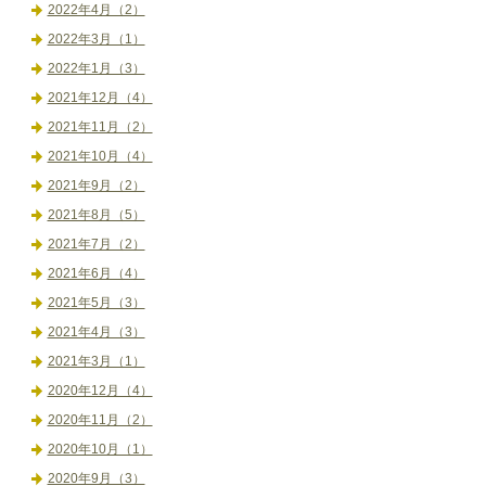
2022年4月（2）
2022年3月（1）
2022年1月（3）
2021年12月（4）
2021年11月（2）
2021年10月（4）
2021年9月（2）
2021年8月（5）
2021年7月（2）
2021年6月（4）
2021年5月（3）
2021年4月（3）
2021年3月（1）
2020年12月（4）
2020年11月（2）
2020年10月（1）
2020年9月（3）