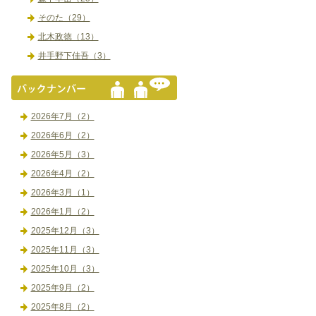
そのた（29）
北木政徳（13）
井手野下佳吾（3）
2026年7月（2）
2026年6月（2）
2026年5月（3）
2026年4月（2）
2026年3月（1）
2026年1月（2）
2025年12月（3）
2025年11月（3）
2025年10月（3）
2025年9月（2）
2025年8月（2）