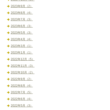
2023年9月（2）
2023年8月（4）
2023年7月（3）
2023年6月（3）
2023年5月（3）
2023年4月（4）
2023年3月（1）
2023年1月（1）
2022年12月（5）
2022年11月（3）
2022年10月（2）
2022年9月（2）
2022年8月（4）
2022年7月（5）
2022年6月（4）
2022年5月（3）