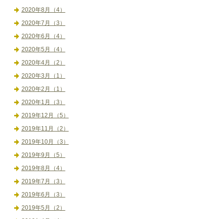
2020年8月（4）
2020年7月（3）
2020年6月（4）
2020年5月（4）
2020年4月（2）
2020年3月（1）
2020年2月（1）
2020年1月（3）
2019年12月（5）
2019年11月（2）
2019年10月（3）
2019年9月（5）
2019年8月（4）
2019年7月（3）
2019年6月（3）
2019年5月（2）