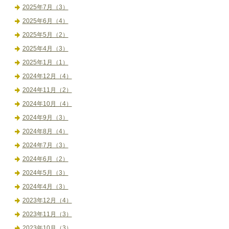
2025年7月（3）
2025年6月（4）
2025年5月（2）
2025年4月（3）
2025年1月（1）
2024年12月（4）
2024年11月（2）
2024年10月（4）
2024年9月（3）
2024年8月（4）
2024年7月（3）
2024年6月（2）
2024年5月（3）
2024年4月（3）
2023年12月（4）
2023年11月（3）
2023年10月（3）