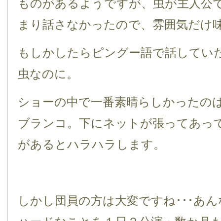
ものがあるようですが、虫が主人公
まり話さなかったので、雰囲気だけ
もしかしたらピングー語で話してい
虫なのに。
ショーの中で一番素晴らしかったの
ブランコ。下にネットが張ってあっ
があるとハラハラします。
しかし団員の方は大変ですね･･･あ