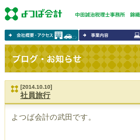
[2014.10.10]
社員旅行
よつば会計の武田です。