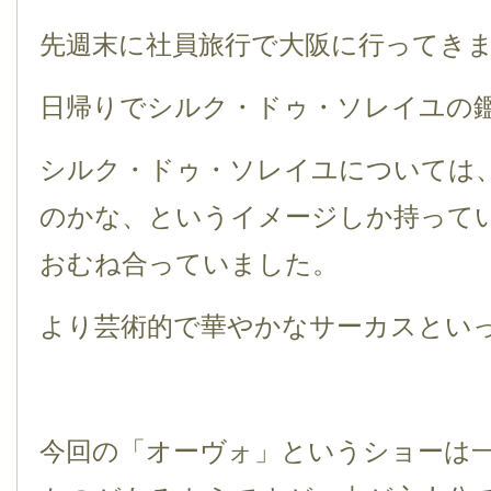
先週末に社員旅行で大阪に行ってき
日帰りでシルク・ドゥ・ソレイユの
シルク・ドゥ・ソレイユについては
のかな、というイメージしか持って
おむね合っていました。
より芸術的で華やかなサーカスとい
今回の「オーヴォ」というショーは