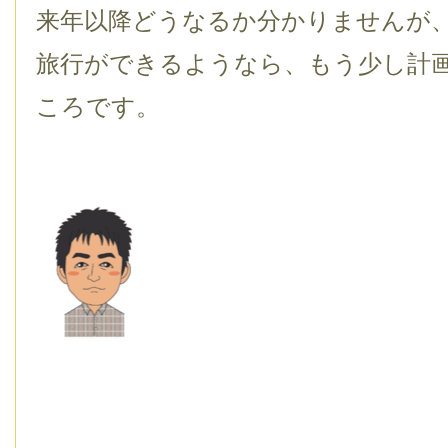
来年以降どうなるか分かりませんが
旅行ができるようなら、もう少し計
ころです。