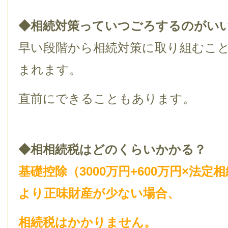
◆相続対策っていつごろするのがい
早い段階から相続対策に取り組むこ
まれます。
直前にできることもあります。
◆相相続税はどのくらいかかる？
基礎控除（3000万円+600万円×法定
より正味財産が少ない場合、
相続税はかかりません。