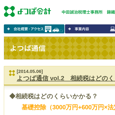
[2014.05.06]
よつば通信 vol.2 相続税はどの
◆相続税はどのくらいかかる？
基礎控除（3000万円+600万円×