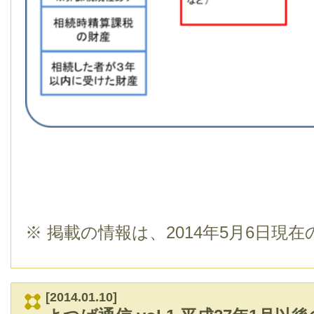
※ 掲載の情報は、2014年5月6日現
[2014.01.10]