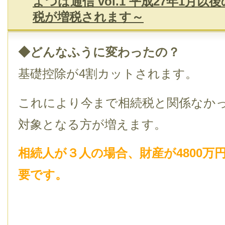
よつば通信 vol.1 平成27年1月
税が増税されます～
◆どんなふうに変わったの？
基礎控除が4割カットされます。
これにより今まで相続税と関係なか
対象となる方が増えます。
相続人が３人の場合、財産が4800万
要です。