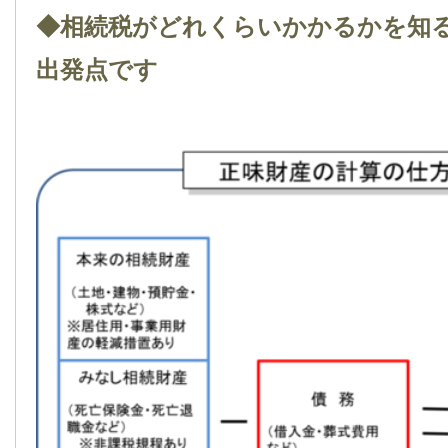
◆相続税がどれくらいかかるかを知
出発点です