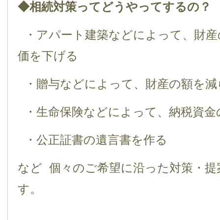
◆相続対策ってどうやってするの？
・アパート建築などによって、財産
価を下げる
・贈与などによって、財産の額を減
・生命保険などによって、納税資金
・公正証書の遺言書を作る
など 個々のご希望に沿った対策・提
す。